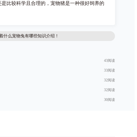
是比较科学且合理的，宠物猪是一种很好饲养的
着什么宠物兔有哪些知识介绍！
43阅读
？
33阅读
32阅读
32阅读
30阅读