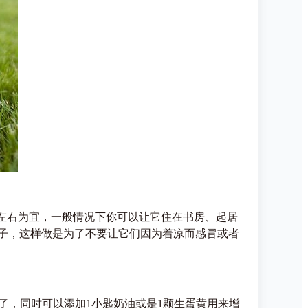
左右为宜，一般情况下你可以让它住在书房、起居
子，这样做是为了不要让它们因为着凉而感冒或者
了，同时可以添加1小匙奶油或是1颗生蛋黄用来增