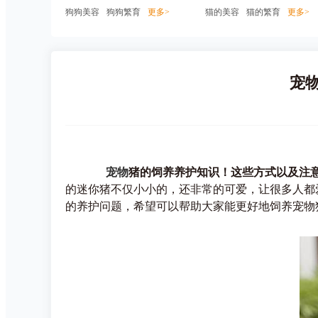
狗狗美容
狗狗繁育
更多>
猫的美容
猫的繁育
更多>
宠
宠物
猪的饲养养护知识！这些方式以及注
的迷你猪不仅小小的，还非常的可爱，让很多人都
的养护问题，希望可以帮助大家能更好地饲养宠物