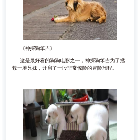
《神探狗笨吉》
这是最好看的狗狗电影之一，神探狗笨吉为了拯
救一堆兄妹，开启了一段非常惊险的冒险旅程。