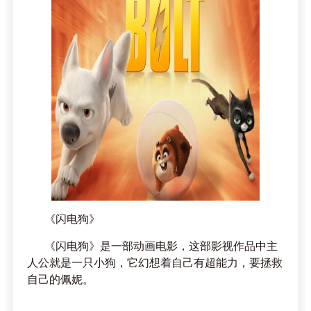
《闪电狗》
《闪电狗》是一部动画电影，这部影视作品中主
人公就是一只小狗，它幻想着自己有超能力，要拯救
自己的佩妮。