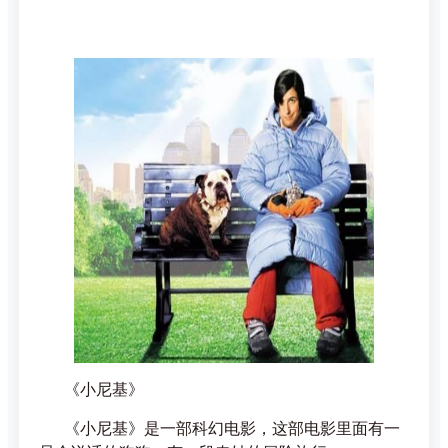
《小尼基》
《小尼基》是一部科幻电影，这部电影里面有一