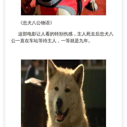
《忠犬八公物语》
这部电影让人看的特别伤感，主人死去后忠犬八
公一直在车站等待主人，一等就是九年。