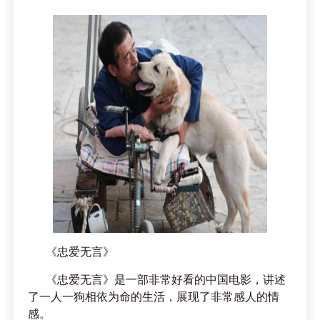
《忠爱无言》
《忠爱无言》是一部非常好看的中国电影，讲述
了一人一狗相依为命的生活，展现了非常感人的情
感。