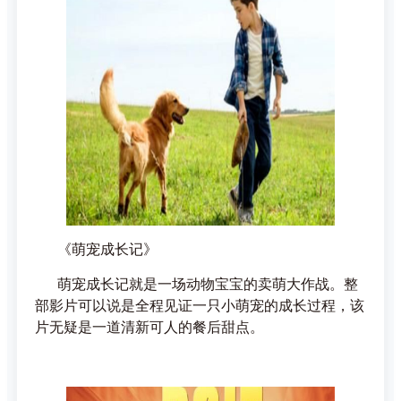
《萌宠成长记》
萌宠成长记就是一场动物宝宝的卖萌大作战。整
部影片可以说是全程见证一只小萌宠的成长过程，该
片无疑是一道清新可人的餐后甜点。