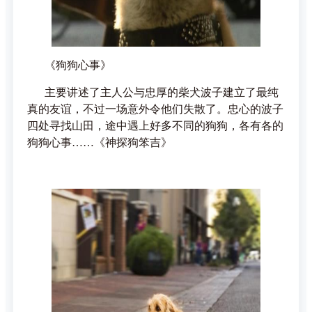
《狗狗心事》
主要讲述了主人公与忠厚的柴犬波子建立了最纯
真的友谊，不过一场意外令他们失散了。忠心的波子
四处寻找山田，途中遇上好多不同的狗狗，各有各的
狗狗心事……《神探狗笨吉》