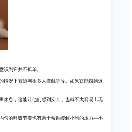
意识到它并不孤单。
的情况下被迫与很多人接触等等。如果它能感到这
里休息，这能让他们感到安全，也就不太容易出现
均匀的呼吸节奏也有助于帮助缓解小狗的压力—小