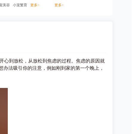
宠美容
小宠繁育
更多>
更多>
开心到放松，从放松到焦虑的过程。焦虑的原因就
想办法吸引你的注意，例如刚到家的第一个晚上，