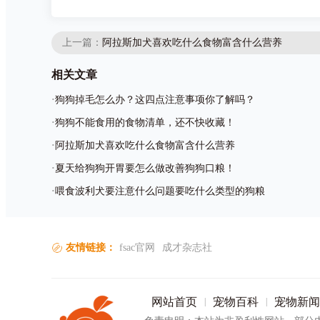
上一篇：
阿拉斯加犬喜欢吃什么食物富含什么营养
相关文章
·
狗狗掉毛怎么办？这四点注意事项你了解吗？
·
狗狗不能食用的食物清单，还不快收藏！
·
阿拉斯加犬喜欢吃什么食物富含什么营养
·
夏天给狗狗开胃要怎么做改善狗狗口粮！
·
喂食波利犬要注意什么问题要吃什么类型的狗粮
友情链接：
fsac官网
成才杂志社
网站首页
宠物百科
宠物新闻
|
|