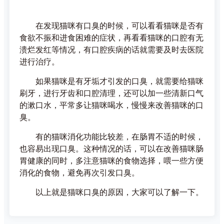
在发现猫咪有口臭的时候，可以看看猫咪是否有
食欲不振和进食困难的症状，再看看猫咪的口腔有无
溃烂发红等情况，有口腔疾病的话就需要及时去医院
进行治疗。
如果猫咪是有牙垢才引发的口臭，就需要给猫咪
刷牙，进行牙齿和口腔清理，还可以加一些清新口气
的漱口水，平常多让猫咪喝水，慢慢来改善猫咪的口
臭。
有的猫咪消化功能比较差，在肠胃不适的时候，
也容易出现口臭。这种情况的话，可以在改善猫咪肠
胃健康的同时，多注意猫咪的食物选择，喂一些方便
消化的食物，避免再次引发口臭。
以上就是猫咪口臭的原因，大家可以了解一下。