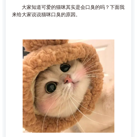
大家知道可爱的猫咪其实是会口臭的吗？下面我
来给大家说说猫咪口臭的原因。